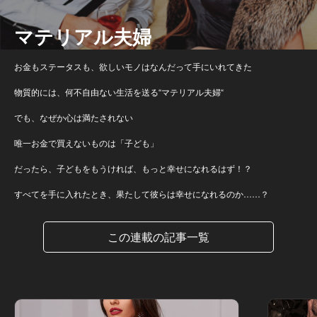
マテリアル夫婦
お金もステータスも、欲しいモノはなんだって手にいれてきた
物質的には、何不自由ない生活を送る“マテリアル夫婦“
でも、なぜか心は満たされない
唯一お金で買えないものは「子ども」
だったら、子どもをもうければ、もっと幸せになれるはず！？
すべてを手に入れたとき、果たして彼らは幸せになれるのか……？
この連載の記事一覧