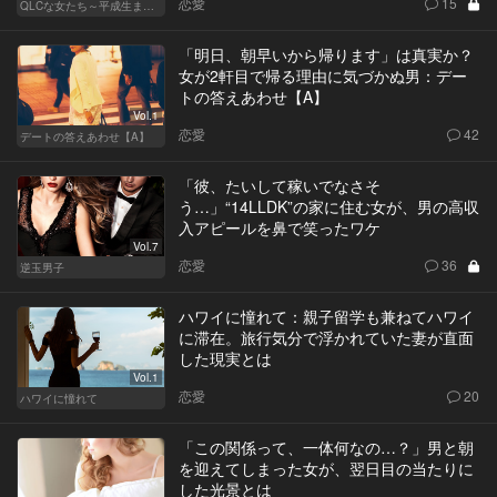
恋愛
15
QLCな女たち～平成生まれのジレンマ～
「明日、朝早いから帰ります」は真実か？
女が2軒目で帰る理由に気づかぬ男：デー
トの答えあわせ【A】
Vol.1
恋愛
42
デートの答えあわせ【A】
「彼、たいして稼いでなさそ
う…」“14LLDK”の家に住む女が、男の高収
入アピールを鼻で笑ったワケ
Vol.7
恋愛
36
逆玉男子
ハワイに憧れて：親子留学も兼ねてハワイ
に滞在。旅行気分で浮かれていた妻が直面
した現実とは
Vol.1
恋愛
20
ハワイに憧れて
「この関係って、一体何なの…？」男と朝
を迎えてしまった女が、翌日目の当たりに
した光景とは