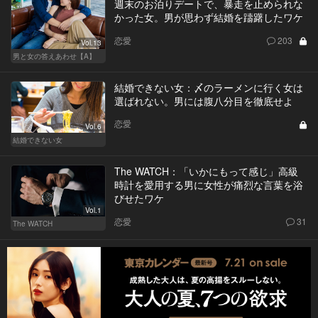
週末のお泊りデートで、暴走を止められな
かった女。男が思わず結婚を躊躇したワケ
恋愛
203
Vol.13
男と女の答えあわせ【A】
結婚できない女：〆のラーメンに行く女は
選ばれない。男には腹八分目を徹底せよ
恋愛
Vol.6
結婚できない女
The WATCH：「いかにもって感じ」高級
時計を愛用する男に女性が痛烈な言葉を浴
びせたワケ
Vol.1
恋愛
31
The WATCH