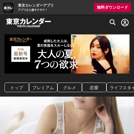
東京カレンダーアプリ
無料ダウンロード
アプリなら超サクサク！
グルメ情報・プレミアムレストラン予約サイト
トップ
プレミアム
グルメ
恋愛
ライフスタ