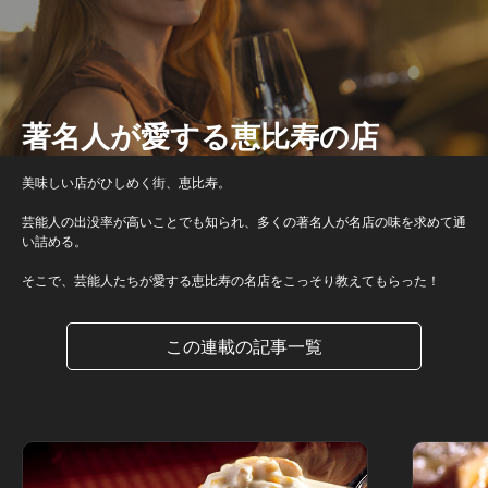
著名人が愛する恵比寿の店
美味しい店がひしめく街、恵比寿。
芸能人の出没率が高いことでも知られ、多くの著名人が名店の味を求めて通
い詰める。
そこで、芸能人たちが愛する恵比寿の名店をこっそり教えてもらった！
この連載の記事一覧