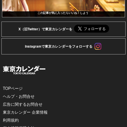
この記事が気に入ったらいいね！しよう
X（旧Twitter）で東京カレンダーを
Instagramで東京カレンダーをフォローする
TOPページ
ヘルプ・お問合せ
広告に関するお問合せ
東京カレンダー 企業情報
利用規約