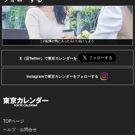
この記事が気に入ったらいいね！しよう
X（旧Twitter）で東京カレンダーを
Instagramで東京カレンダーをフォローする
TOPページ
ヘルプ・お問合せ