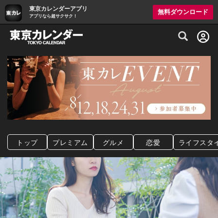
東京カレンダーアプリ
無料ダウンロード
アプリなら超サクサク！
グルメ情報・プレミアムレストラン予約サイト
トップ
プレミアム
グルメ
恋愛
ライフスタ