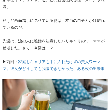
装。
だけど画面越しに見せている姿は、本当の自分とかけ離れ
ているのだ。
先週は、涙の末に離婚を決意したバリキャリのワーママが
登場した。さて、今回は…？
▶前回：
家庭もキャリアも手に入れたはずの美人ワーマ
マ。彼女がどうしても我慢できなかった、ある夜の出来事