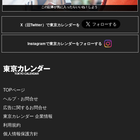
この記事が気に入ったらいいね！しよう
X（旧Twitter）で東京カレンダーを
Instagramで東京カレンダーをフォローする
TOPページ
ヘルプ・お問合せ
広告に関するお問合せ
東京カレンダー 企業情報
利用規約
個人情報保護方針