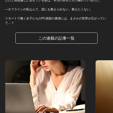
―オフラインの私なんて、誰にも教えられない。教えたくない。
リモートで働く女子たちのPC画面の裏側には、まさかの世界が広がってい
て…？
この連載の記事一覧