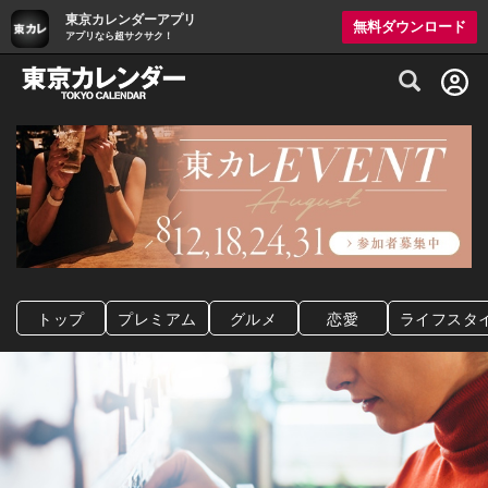
東京カレンダーアプリ
無料ダウンロード
アプリなら超サクサク！
グルメ情報・プレミアムレストラン予約サイト
トップ
プレミアム
グルメ
恋愛
ライフスタ