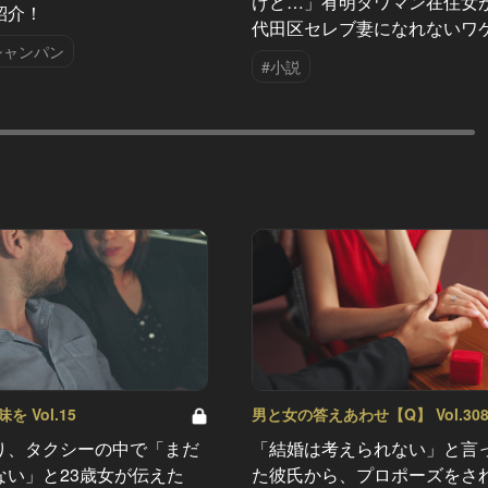
けど…」有明タワマン在住女
紹介！
代田区セレブ妻になれないワ
シャンパン
#小説
 Vol.15
男と女の答えあわせ【Q】 Vol.30
り、タクシーの中で「まだ
「結婚は考えられない」と言
ない」と23歳女が伝えた
た彼氏から、プロポーズをさ