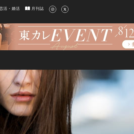
新のグルメ、洗練されたライフスタイル情報
恋活・婚活
月刊誌