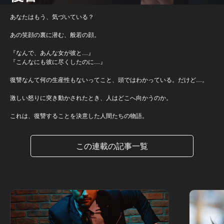
あなたはもう、気づいている？
あの笑顔の裏に潜む、般若の顔。
『なんで、あんな女が彼と…』
『こんなにも彼に尽くしたのに…』
復讐なんて何の生産性もないってこと、頭ではわかっている。だけど…。
激しい怒りに突き動かされたとき、人はどこへ向かうのか。
これは、復讐することを決意した人間たちの物語。
この連載の記事一覧