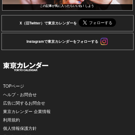
この記事が気に入ったらいいね！しよう
X（旧Twitter）で東京カレンダーを
Instagramで東京カレンダーをフォローする
TOPページ
ヘルプ・お問合せ
広告に関するお問合せ
東京カレンダー 企業情報
利用規約
個人情報保護方針