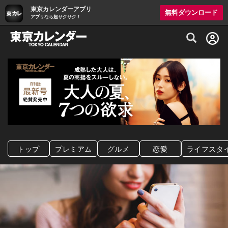
東京カレンダーアプリ
無料ダウンロード
アプリなら超サクサク！
グルメ情報・プレミアムレストラン予約サイト
トップ
プレミアム
グルメ
恋愛
ライフスタ