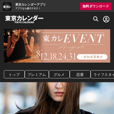
東京カレンダーアプリ
無料ダウンロード
アプリなら超サクサク！
グルメ情報・プレミアムレストラン予約サイト
トップ
プレミアム
グルメ
恋愛
ライフスタ