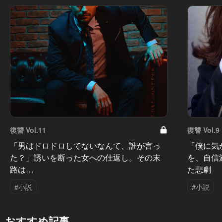
復讐 Vol.11
復讐 Vol.9
「男はドロドロしてないなんて、誰が言っ
「僕に気
た？」誘いを断った女への仕返し。その末
を、自信
路は…
た悲劇
#小説
#小説
おすすめ記事