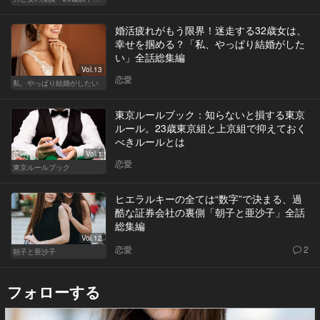
婚活疲れがもう限界！迷走する32歳女は、
幸せを掴める？「私、やっぱり結婚がした
い」全話総集編
Vol.13
恋愛
私、やっぱり結婚がしたい
東京ルールブック：知らないと損する東京
ルール。23歳東京組と上京組で抑えておく
べきルールとは
Vol.1
恋愛
東京ルールブック
ヒエラルキーの全ては“数字”で決まる、過
酷な証券会社の裏側「朝子と亜沙子」全話
総集編
Vol.12
恋愛
2
朝子と亜沙子
フォローする