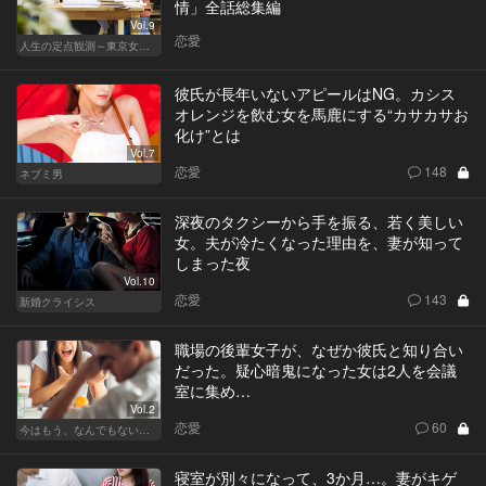
情」全話総集編
Vol.9
恋愛
人生の定点観測～東京女の就活事情～
彼氏が長年いないアピールはNG。カシス
オレンジを飲む女を馬鹿にする“カサカサお
化け”とは
Vol.7
恋愛
148
ネブミ男
深夜のタクシーから手を振る、若く美しい
女。夫が冷たくなった理由を、妻が知って
しまった夜
Vol.10
恋愛
143
新婚クライシス
職場の後輩女子が、なぜか彼氏と知り合い
だった。疑心暗鬼になった女は2人を会議
室に集め…
Vol.2
恋愛
60
今はもう、なんでもないから
寝室が別々になって、3か月…。妻がキゲ