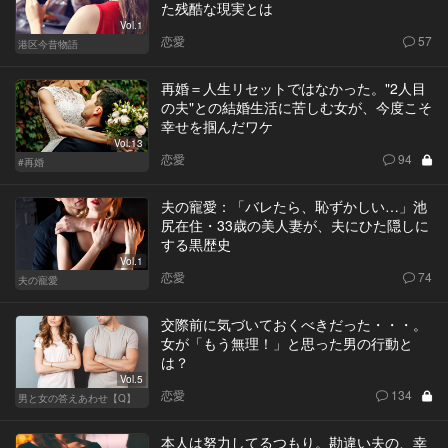
た残酷な現実とは
Vol.1
恋愛
57
港区今昔物語
再婚＝人生リセットではなかった。"2人目
の夫"との結婚生活に苦しむ女が、今度こそ
幸せを掴んだワケ
Vol.13
恋愛
94
#再婚
夫の寵愛：「バレたら、恥ずかしい…」池
尻在住・33歳の美人妻が、夫にひた隠しに
する黒歴史
Vol.1
恋愛
74
夫の寵愛
交際前に気づいておくべきだった・・・。
女が「もう無理！」と思った男の行動と
は？
Vol.5
恋愛
134
男と女の答えあわせ【Q】
本人は努力してるつもり。勘違い夫の、幸