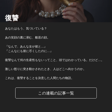
復讐
あなたはもう、気づいている？
あの笑顔の裏に潜む、般若の顔。
『なんで、あんな女が彼と…』
『こんなにも彼に尽くしたのに…』
復讐なんて何の生産性もないってこと、頭ではわかっている。だけど…。
激しい怒りに突き動かされたとき、人はどこへ向かうのか。
これは、復讐することを決意した人間たちの物語。
この連載の記事一覧