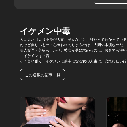
イケメン中毒
人は見た目より中身が大事。そんなこと、誰だってわかっている
だけど美しいものに心奪われてしまうのは、人間の本能なのだ。
美人女医・菜摘もしかり。彼女が男に求めるのは、お金でも性格
－イケメンは正義。
そう言い張り、イケメンに夢中になる女の人生は、次第に狂い始
この連載の記事一覧