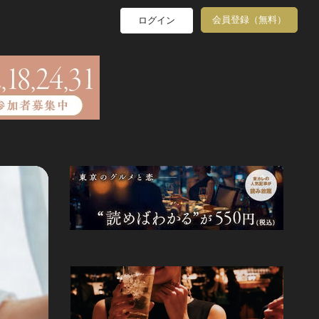
会員登録（無料）
ログイン