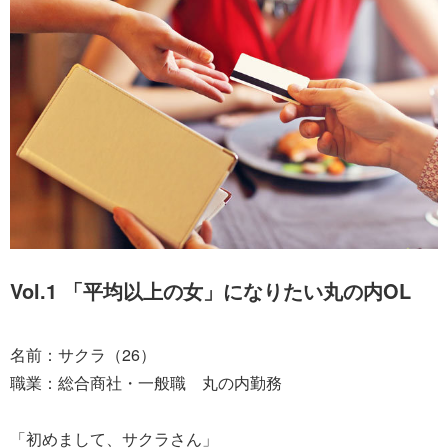
Vol.1 「平均以上の女」になりたい丸の内OL
名前：サクラ（26）
職業：総合商社・一般職 丸の内勤務
「初めまして、サクラさん」