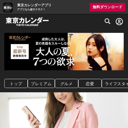
東京カレンダーアプリ
無料ダウンロード
アプリなら超サクサク！
グルメ情報・プレミアムレストラン予約サイト
トップ
プレミアム
グルメ
恋愛
ライフスタ