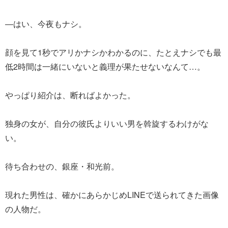
―はい、今夜もナシ。
顔を見て1秒でアリかナシかわかるのに、たとえナシでも最
低2時間は一緒にいないと義理が果たせないなんて…。
やっぱり紹介は、断ればよかった。
独身の女が、自分の彼氏よりいい男を斡旋するわけがな
い。
待ち合わせの、銀座・和光前。
現れた男性は、確かにあらかじめLINEで送られてきた画像
の人物だ。