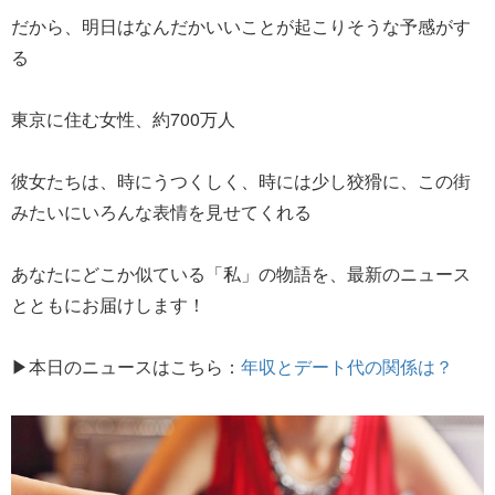
だから、明日はなんだかいいことが起こりそうな予感がす
る
東京に住む女性、約700万人
彼女たちは、時にうつくしく、時には少し狡猾に、この街
みたいにいろんな表情を見せてくれる
あなたにどこか似ている「私」の物語を、最新のニュース
とともにお届けします！
▶本日のニュースはこちら：
年収とデート代の関係は？