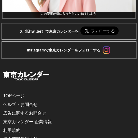
この記事が気に入ったらいいね！しよう
X（旧Twitter）で東京カレンダーを
Instagramで東京カレンダーをフォローする
TOPページ
ヘルプ・お問合せ
広告に関するお問合せ
東京カレンダー 企業情報
利用規約