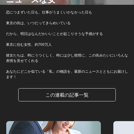
恋につまずいた日も、仕事がうまくいかなかった日も
東京の街は、いつだってきらめいている
だから、明日はなんだかいいことが起こりそうな予感がする
東京に住む女性、約700万人
彼女たちは、時にうつくしく、時には少し狡猾に、この街みたいにいろんな
表情を見せてくれる
あなたにどこか似ている「私」の物語を、最新のニュースとともにお届けし
ます！
この連載の記事一覧