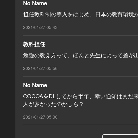
No Name
担任教科制の導入をはじめ、日本の教育環境
2021/01/27 05:43
教科担任
勉強の教え方って、ほんと先生によって差が
2021/01/27 05:56
No Name
COCOAをDLしてから半年、幸い通知はま
人が多かったのかしら？
2021/01/27 05:30