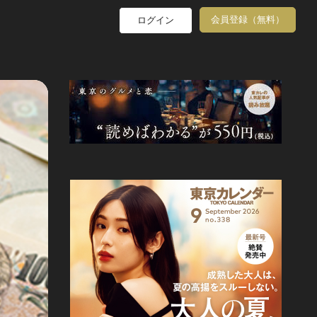
会員登録（無料）
ログイン