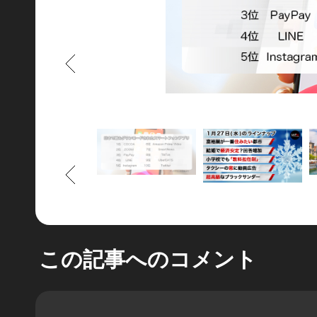
もどる
もどる
この記事へのコメント