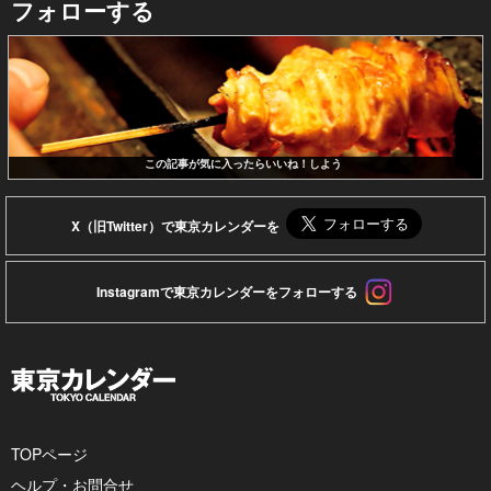
フォローする
この記事が気に入ったらいいね！しよう
X（旧Twitter）で東京カレンダーを
Instagramで東京カレンダーをフォローする
TOPページ
ヘルプ・お問合せ