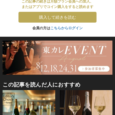
この記事の続きは月額プラン会員への加入、
またはアプリでコイン購入をすると読めます
購入して続きを読む
会員の方は
こちらからログイン
この記事を読んだ人におすすめ