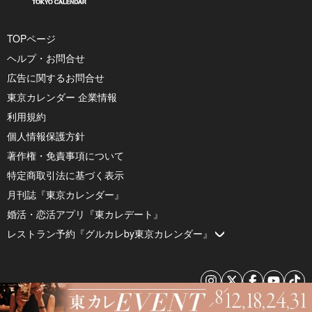
TOPページ
ヘルプ・お問合せ
広告に関するお問合せ
東京カレンダー 企業情報
利用規約
個人情報保護方針
著作権・免責事項について
特定商取引法に基づく表示
月刊誌『東京カレンダー』
婚活・恋活アプリ『東カレデート』
レストラン予約『グルカレby東京カレンダー』
© 2026 by Tokyo Calendar, Inc.