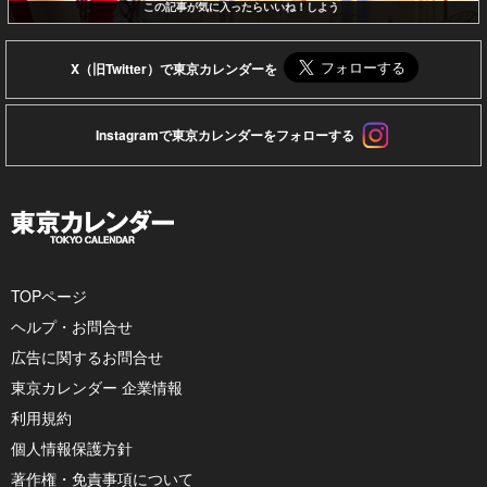
この記事が気に入ったらいいね！しよう
X（旧Twitter）で東京カレンダーを
Instagramで東京カレンダーをフォローする
TOPページ
ヘルプ・お問合せ
広告に関するお問合せ
東京カレンダー 企業情報
利用規約
個人情報保護方針
著作権・免責事項について