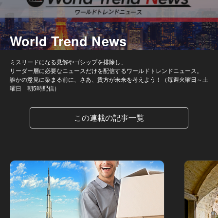
World Trend News
ミスリードになる見解やゴシップを排除し、
リーダー層に必要なニュースだけを配信するワールドトレンドニュース。
誰かの意見に染まる前に、さあ、貴方が未来を考えよう！（毎週火曜日～土
曜日 朝5時配信）
この連載の記事一覧