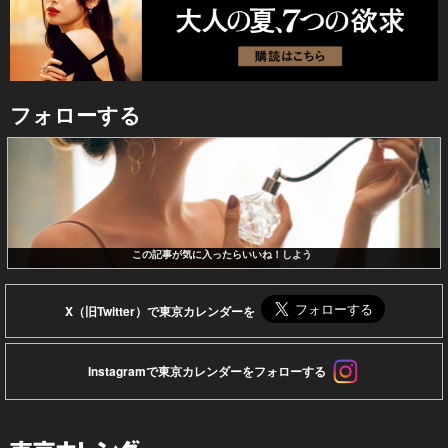
フォローする
この記事が気に入ったらいいね！しよう
X（旧Twitter）で東京カレンダーを
Instagramで東京カレンダーをフォローする