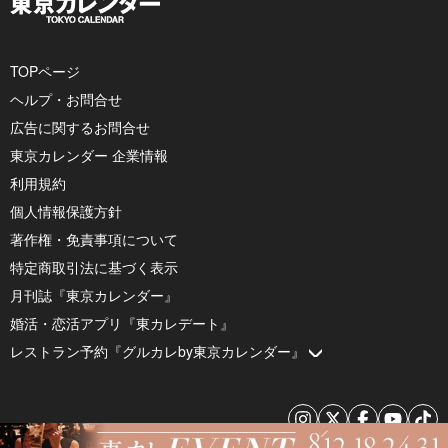
TOPページ
ヘルプ・お問合せ
広告に関するお問合せ
東京カレンダー 企業情報
利用規約
個人情報保護方針
著作権・免責事項について
特定商取引法に基づく表示
月刊誌『東京カレンダー』
婚活・恋活アプリ『東カレデート』
レストラン予約『グルカレby東京カレンダー』
© 2026 by Tokyo Calendar, Inc.