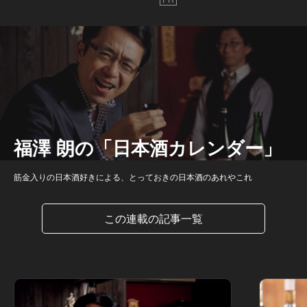
福澤 朗の「日本酒カレンダー」
筋金入りの日本酒好きによる、とっておきの日本酒のあれやこれ
この連載の記事一覧