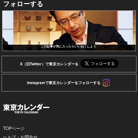
フォローする
この記事が気に入ったらいいね！しよう
X（旧Twitter）で東京カレンダーを
Instagramで東京カレンダーをフォローする
TOPページ
ヘルプ・お問合せ