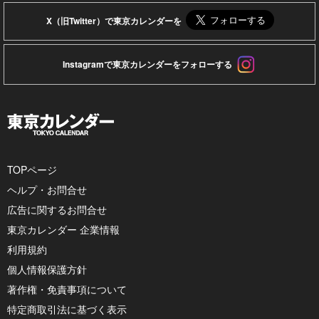
X（旧Twitter）で東京カレンダーを
Instagramで東京カレンダーをフォローする
TOPページ
ヘルプ・お問合せ
広告に関するお問合せ
東京カレンダー 企業情報
利用規約
個人情報保護方針
著作権・免責事項について
特定商取引法に基づく表示