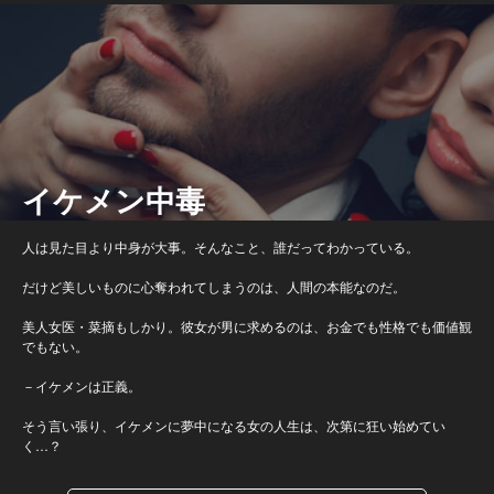
イケメン中毒
人は見た目より中身が大事。そんなこと、誰だってわかっている。
だけど美しいものに心奪われてしまうのは、人間の本能なのだ。
美人女医・菜摘もしかり。彼女が男に求めるのは、お金でも性格でも価値観
でもない。
－イケメンは正義。
そう言い張り、イケメンに夢中になる女の人生は、次第に狂い始めてい
く…？