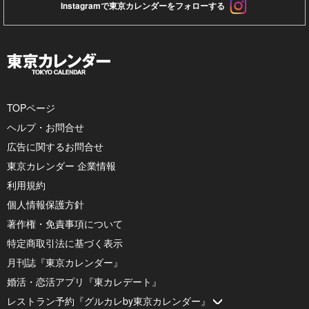
Instagramで東京カレンダーをフォローする
TOPページ
ヘルプ・お問合せ
広告に関するお問合せ
東京カレンダー 企業情報
利用規約
個人情報保護方針
著作権・免責事項について
特定商取引法に基づく表示
月刊誌『東京カレンダー』
婚活・恋活アプリ『東カレデート』
レストラン予約『グルカレby東京カレンダー』