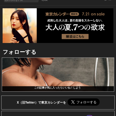
フォローする
この記事が気に入ったらいいね！しよう
X（旧Twitter）で東京カレンダーを