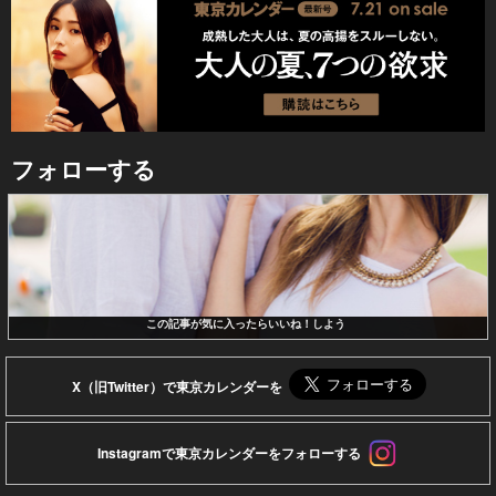
フォローする
この記事が気に入ったらいいね！しよう
X（旧Twitter）で東京カレンダーを
Instagramで東京カレンダーをフォローする