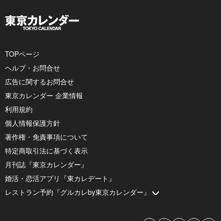
TOPページ
ヘルプ・お問合せ
広告に関するお問合せ
東京カレンダー 企業情報
利用規約
個人情報保護方針
著作権・免責事項について
特定商取引法に基づく表示
月刊誌『東京カレンダー』
婚活・恋活アプリ『東カレデート』
レストラン予約『グルカレby東京カレンダー』