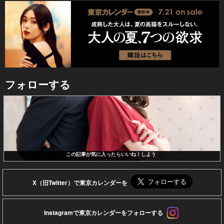
フォローする
この記事が気に入ったらいいね！しよう
X（旧Twitter）で東京カレンダーを
Instagramで東京カレンダーをフォローする