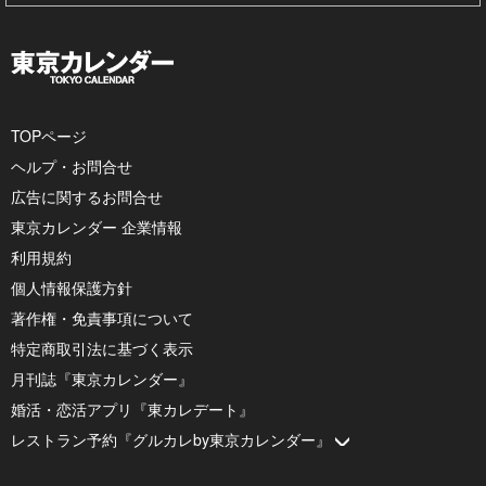
TOPページ
ヘルプ・お問合せ
広告に関するお問合せ
東京カレンダー 企業情報
利用規約
個人情報保護方針
著作権・免責事項について
特定商取引法に基づく表示
月刊誌『東京カレンダー』
婚活・恋活アプリ『東カレデート』
レストラン予約『グルカレby東京カレンダー』