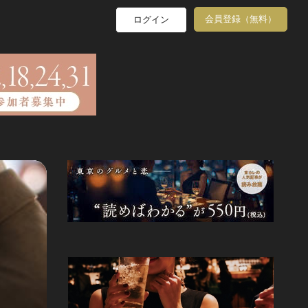
会員登録（無料）
ログイン