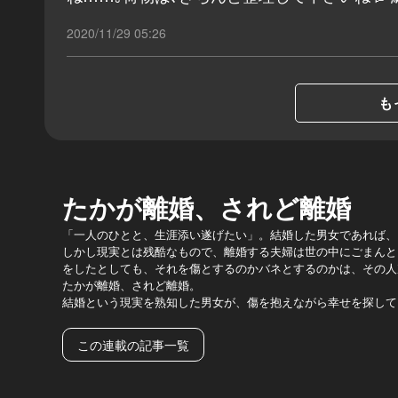
2020/11/29 05:26
も
たかが離婚、されど離婚
「一人のひとと、生涯添い遂げたい」。結婚した男女であれば、
しかし現実とは残酷なもので、離婚する夫婦は世の中にごまんと
をしたとしても、それを傷とするのかバネとするのかは、その人
たかが離婚、されど離婚。
結婚という現実を熟知した男女が、傷を抱えながら幸せを探して
この連載の記事一覧