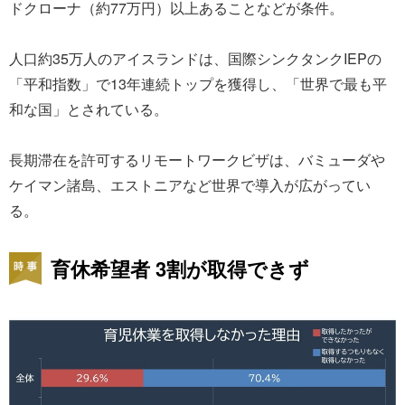
ドクローナ（約77万円）以上あることなどが条件。
人口約35万人のアイスランドは、国際シンクタンクIEPの
「平和指数」で13年連続トップを獲得し、「世界で最も平
和な国」とされている。
長期滞在を許可するリモートワークビザは、バミューダや
ケイマン諸島、エストニアなど世界で導入が広がってい
る。
育休希望者 3割が取得できず