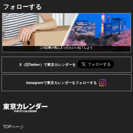
フォローする
この記事が気に入ったらいいね！しよう
X（旧Twitter）で東京カレンダーを
Instagramで東京カレンダーをフォローする
TOPページ