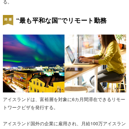
る。
“最も平和な国”でリモート勤務
アイスランドは、富裕層を対象に6カ月間滞在できるリモー
トワークビザを発行する。
アイスランド国外の企業に雇用され、月給100万アイスラン