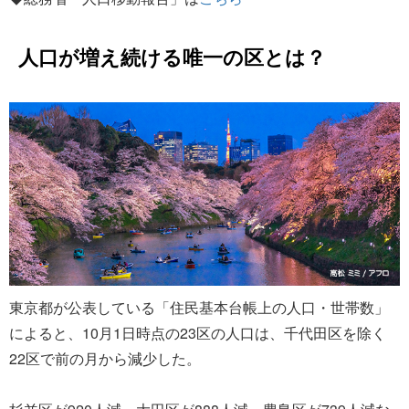
人口が増え続ける唯一の区とは？
東京都が公表している「住民基本台帳上の人口・世帯数」
によると、10月1日時点の23区の人口は、千代田区を除く
22区で前の月から減少した。