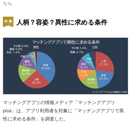
ちら
人柄？容姿？異性に求める条件
マッチングアプリの情報メディア「マッチングアプリ
plus」は、アプリ利用者を対象に「マッチングアプリで異
性に求める条件」を調査した。