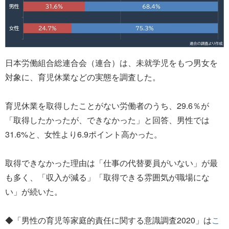
日本労働組合総連合会（連合）は、未就学児をもつ男女を
対象に、育児休業などの実態を調査した。
育児休業を取得したことがない労働者のうち、29.6％が
「取得したかったが、できなかった」と回答、男性では
31.6%と、女性より6.9ポイント高かった。
取得できなかった理由は「仕事の代替要員がいない」が最
も多く、「収入が減る」「取得できる雰囲気が職場にな
い」が続いた。
◆「男性の育児等家庭的責任に関する意識調査2020」は
こ