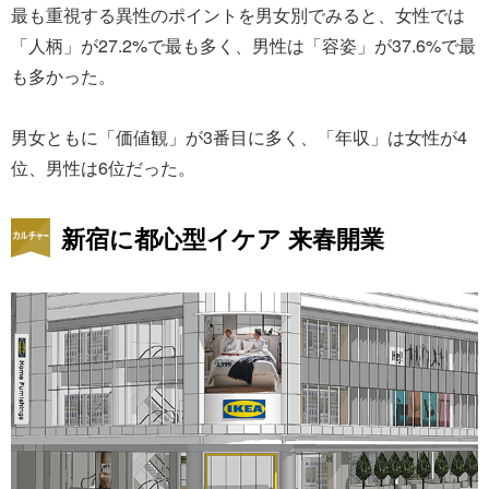
最も重視する異性のポイントを男女別でみると、女性では
「人柄」が27.2%で最も多く、男性は「容姿」が37.6%で最
も多かった。
男女ともに「価値観」が3番目に多く、「年収」は女性が4
位、男性は6位だった。
新宿に都心型イケア 来春開業