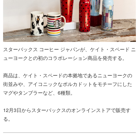
スターバックス コーヒー ジャパンが、ケイト・スペード ニ
ューヨークとの初のコラボレーション商品を発売する。
商品は、ケイト・スペードの本拠地であるニューヨークの
街並みや、アイコニックなポルカドットをモチーフにした
マグやタンブラーなど、6種類。
12月3日からスターバックスのオンラインストアで販売す
る。