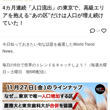
4カ月連続「人口流出」の東京で、高級エリ
アを抱える“あの区”だけは人口が増え続け
ていた！
23
今日知っておきたい旬な話題を厳選したWorld Trend
News。
毎日の5分で世界のトレンドをキャッチしよう！（毎週火曜
日～土曜日 朝5時配信）