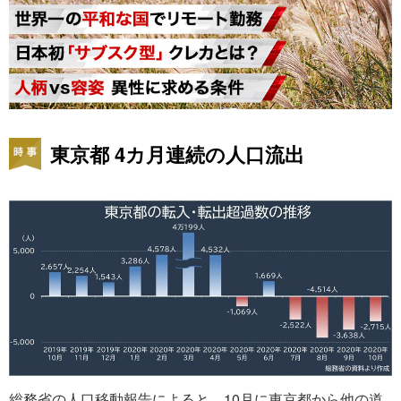
東京都 4カ月連続の人口流出
総務省の人口移動報告によると、10月に東京都から他の道