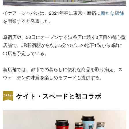
イケア・ジャパンは、2021年春に東京・新宿に
新たな店舗
を開業すると発表した。
原宿店や、30日にオープンする渋谷店に続く3店目の都心型
店舗で、JR新宿駅から徒歩5分のビルの地下1階から3階に
出店を予定している。
新店舗では、都市での暮らしに便利な商品を取り揃え、ス
ウェ―デンの味覚を楽しめるフードも提供する。
ケイト・スペードと初コラボ