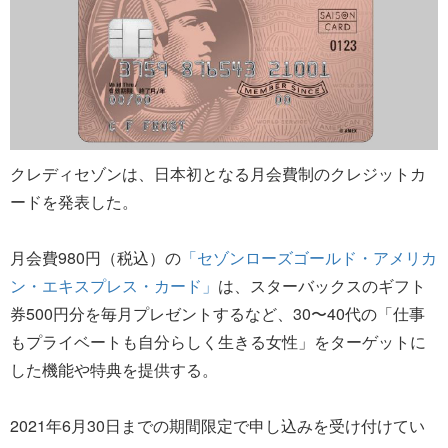
クレディセゾンは、日本初となる月会費制のクレジットカ
ードを発表した。
月会費980円（税込）の
「セゾンローズゴールド・アメリカ
ン・エキスプレス・カード」
は、スターバックスのギフト
券500円分を毎月プレゼントするなど、30〜40代の「仕事
もプライベートも自分らしく生きる女性」をターゲットに
した機能や特典を提供する。
2021年6月30日までの期間限定で申し込みを受け付けてい