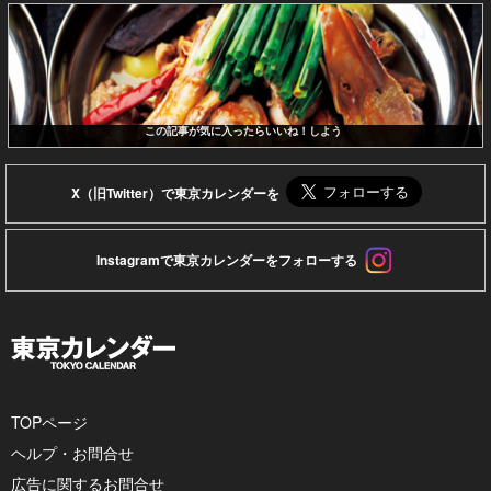
この記事が気に入ったらいいね！しよう
X（旧Twitter）で東京カレンダーを
Instagramで東京カレンダーをフォローする
TOPページ
ヘルプ・お問合せ
広告に関するお問合せ