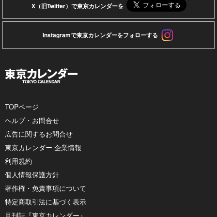
X（旧Twitter）で東京カレンダーを
Instagramで東京カレンダーをフォローする
TOPページ
ヘルプ・お問合せ
広告に関するお問合せ
東京カレンダー 企業情報
利用規約
個人情報保護方針
著作権・免責事項について
特定商取引法に基づく表示
月刊誌『東京カレンダー』