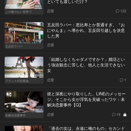
といても虚しいだけ？
Vol.1
恋愛
122
この愛のない世界で
五反田ラバー：恵比寿とか普通すぎ。『お
にやんま』へ導かれ、五反田引越しを決意
した男
Vol.1
恋愛
五反田ラバー
「結婚しなくちゃダメですか？」婚活とい
う強迫観念に苦しむ、他人と生活できない
女
Vol.1
恋愛
1
フランス式恋愛論
彼と深夜にやり取りした、LINEのメッセー
ジ。そこから女が浮気を見破ったワケ：未
解決恋愛事件【Q】
Vol.3
恋愛
19
未解決恋愛事件
「過去の女は、永遠に俺のもの」セカンド