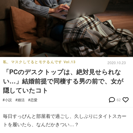
私、マスクしてるとモテるんです Vol.13
2020.10.23
「PCのデスクトップは、絶対見せられな
い…」結婚前提で同棲する男の前で、女が
隠していたコト
#小説
#婚活
#恋愛
62
毎日すっぴんと部屋着で過ごし、久しぶりにタイトスカー
トを履いたら、なんだかきつい…？