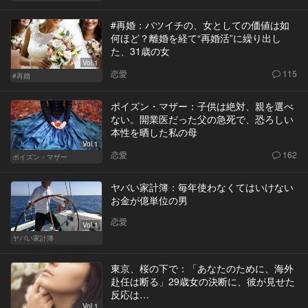
#再婚：バツイチの、女としての価値は如
何ほど？離婚を経て“再婚活”に繰り出し
た、31歳の女
Vol.1
恋愛
115
#再婚
ポイズン・マザー：子供は絶対、親を選べ
ない。開業医だった父の急死で、恐ろしい
本性を晒した私の母
Vol.1
恋愛
162
ポイズン・マザー
ヤバい家計簿：毎年使わなくてはいけない
お金が億単位の男
恋愛
Vol.1
ヤバい家計簿
東京、桜の下で：「あなたのために、海外
赴任は断る」29歳女の決断に、彼が見せた
反応は…
Vol.1