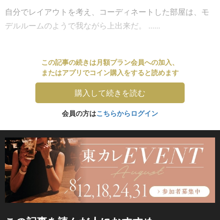
自分でレイアウトを考え、コーディネートした部屋は、モ
デルルームのようで我ながら上出来だ。 ......
この記事の続きは月額プラン会員への加入、
またはアプリでコイン購入をすると読めます
購入して続きを読む
会員の方は
こちらからログイン