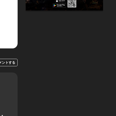
メントする