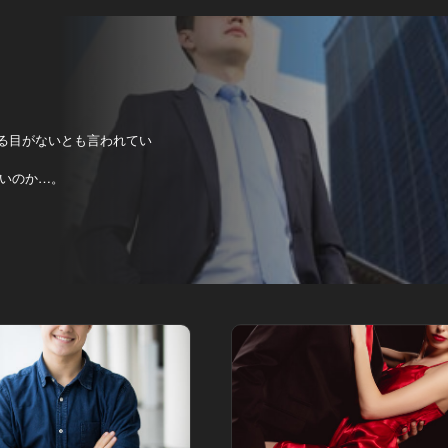
見る目がないとも言われてい
いのか…。