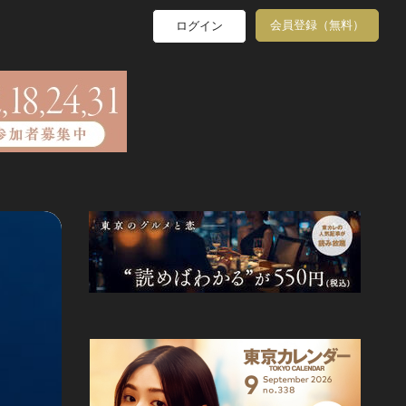
会員登録（無料）
ログイン