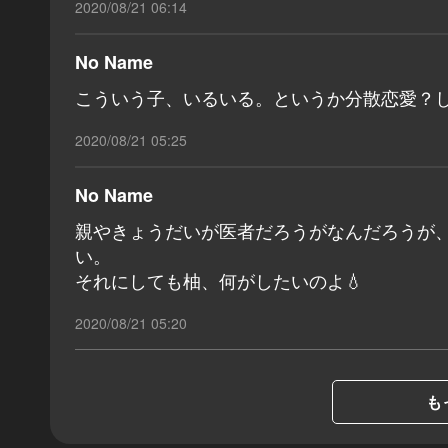
2020/08/21 06:14
No Name
こういう子、いるいる。というか分散恋愛？
2020/08/21 05:25
No Name
親やきょうだいが医者だろうがなんだろうが
い。
それにしても柚、何がしたいのよ💧
2020/08/21 05:20
も