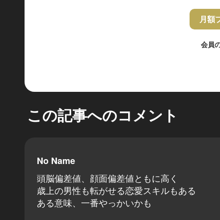
月額
会員
この記事へのコメント
No Name
頭脳偏差値、顔面偏差値ともに高く
歳上の男性も転がせる恋愛スキルもある
ある意味、一番やっかいかも