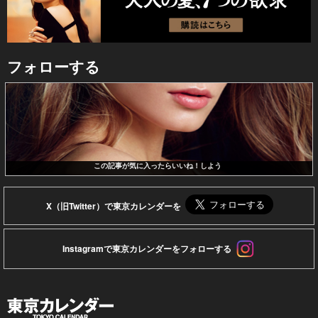
フォローする
この記事が気に入ったらいいね！しよう
X（旧Twitter）で東京カレンダーを
Instagramで東京カレンダーをフォローする