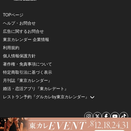
TOPページ
ヘルプ・お問合せ
広告に関するお問合せ
東京カレンダー 企業情報
利用規約
個人情報保護方針
著作権・免責事項について
特定商取引法に基づく表示
月刊誌『東京カレンダー』
婚活・恋活アプリ『東カレデート』
レストラン予約『グルカレby東京カレンダー』
© 2026 by Tokyo Calendar, Inc.