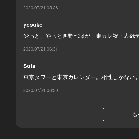
2020/07/21 05:28
yosuke
やっと、やっと西野七瀬が！東カレ祝・表紙
2020/07/21 06:31
Sota
東京タワーと東京カレンダー。相性しかない
2020/07/21 06:30
も