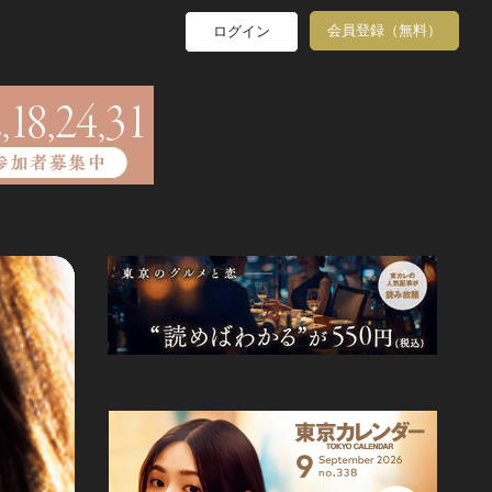
会員登録（無料）
ログイン