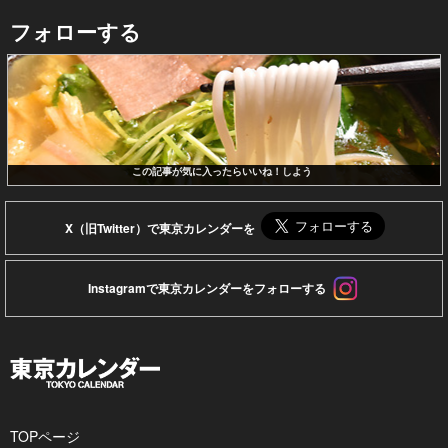
フォローする
この記事が気に入ったらいいね！しよう
X（旧Twitter）で東京カレンダーを
Instagramで東京カレンダーをフォローする
TOPページ