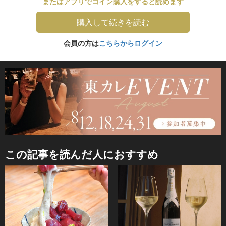
またはアプリでコイン購入をすると読めます
購入して続きを読む
会員の方は
こちらからログイン
この記事を読んだ人におすすめ