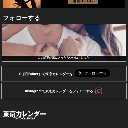
フォローする
この記事が気に入ったらいいね！しよう
X（旧Twitter）で東京カレンダーを
Instagramで東京カレンダーをフォローする