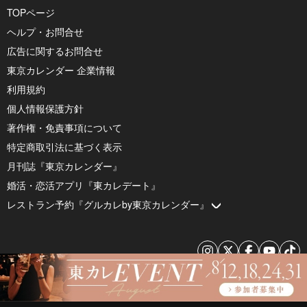
TOPページ
ヘルプ・お問合せ
広告に関するお問合せ
東京カレンダー 企業情報
利用規約
個人情報保護方針
著作権・免責事項について
特定商取引法に基づく表示
月刊誌『東京カレンダー』
婚活・恋活アプリ『東カレデート』
レストラン予約『グルカレby東京カレンダー』
© 2026 by Tokyo Calendar, Inc.