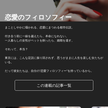
恋愛のフィロソフィー
まことしやかに囁かれる、恋愛にまつわる都市伝説。
付き合う前に一線を越えたら、本命になれない。
一人暮らしの女性がペットを飼ったら、婚期を逃す。
それって、本当？
東京には、こんな定説に振り回されず、思うがままに人生を楽しむ女たちが
いる。
だって彼女たちは、自分の“恋愛フィロソフィー“を持っているから。
この連載の記事一覧