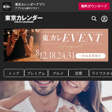
東京カレンダーアプリ
無料ダウンロード
アプリなら超サクサク！
グルメ情報・プレミアムレストラン予約サイト
トップ
プレミアム
グルメ
恋愛
ライフスタ