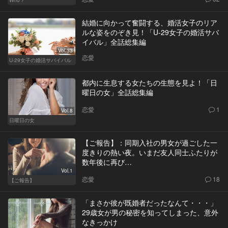
Who？
結婚に向かって奮闘する、婚活女子のリア
ルな姿をのぞき見！「U-29女子の婚活サバ
イバル」全話総集編
Vol.33
恋愛
U-29女子の婚活サバイバル
都内に生息する女たちの生態を見よ！「日
曜日の女」全話総集編
恋愛
1
Vol.8
日曜日の女
【ご報告】：同期入社の男女が過ごした一
度きりの熱い夜。いまだ友人同士ふたりが
数年後に再び…
Vol.1
恋愛
18
【ご報告】
「まさか彼が既婚者だったなんて・・・」
29歳女が男の秘密を知ってしまった、意外
なきっかけ