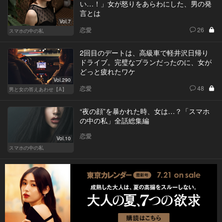
い…！」女が怒りをあらわにした、男の発
言とは
Vol.7
恋愛
26
スマホの中の私
2回目のデートは、高級車で軽井沢日帰り
ドライブ。完璧なプランだったのに、女が
どっと疲れたワケ
Vol.290
恋愛
48
男と女の答えあわせ【A】
“夜の顔”を暴かれた時、女は…？「スマホ
の中の私」全話総集編
恋愛
Vol.10
スマホの中の私