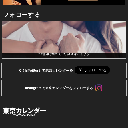
フォローする
この記事が気に入ったらいいね！しよう
X（旧Twitter）で東京カレンダーを
Instagramで東京カレンダーをフォローする