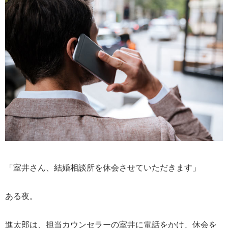
「室井さん、結婚相談所を休会させていただきます」
ある夜。
進太郎は、担当カウンセラーの室井に電話をかけ、休会を