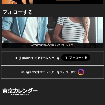
フォローする
この記事が気に入ったらいいね！しよう
X（旧Twitter）で東京カレンダーを
Instagramで東京カレンダーをフォローする