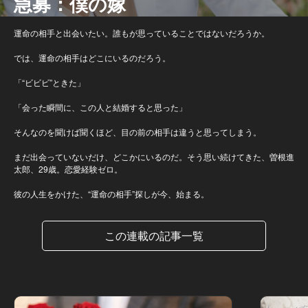
急募：僕の嫁
運命の相手と出会いたい。誰もが思っていることではないだろうか。
では、運命の相手はどこにいるのだろう。
「“ビビビ”ときた」
「会った瞬間に、この人と結婚すると思った」
そんなのを聞けば聞くほど、目の前の相手は違うと思ってしまう。
まだ出会っていないだけ、どこかにいるのだ。そう思い続けてきた、曽根進
太郎、29歳。恋愛経験ゼロ。
彼の人生をかけた、“運命の相手”探しが今、始まる。
この連載の記事一覧