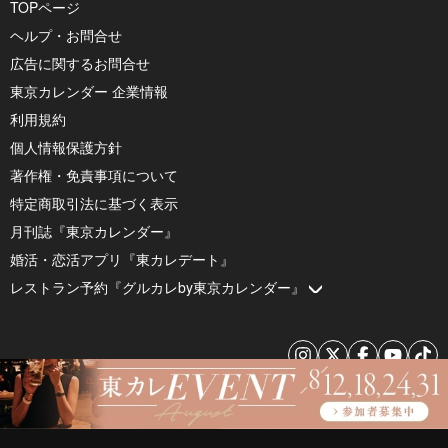
TOPページ
ヘルプ・お問合せ
広告に関するお問合せ
東京カレンダー 企業情報
利用規約
個人情報保護方針
著作権・免責事項について
特定商取引法に基づく表示
月刊誌『東京カレンダー』
婚活・恋活アプリ『東カレデート』
レストラン予約『グルカレby東京カレンダー』
© 2026 by Tokyo Calendar, Inc.