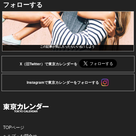
フォローする
この記事が気に入ったらいいね！しよう
X（旧Twitter）で東京カレンダーを
Instagramで東京カレンダーをフォローする
TOPページ
ヘルプ・お問合せ