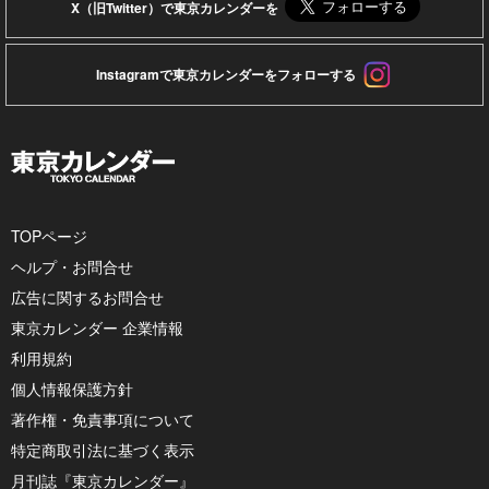
X（旧Twitter）で東京カレンダーを
Instagramで東京カレンダーをフォローする
TOPページ
ヘルプ・お問合せ
広告に関するお問合せ
東京カレンダー 企業情報
利用規約
個人情報保護方針
著作権・免責事項について
特定商取引法に基づく表示
月刊誌『東京カレンダー』