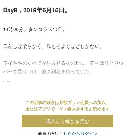
Day8，2019年6月15日。
14時00分、タンタラスの丘。
日差しは柔らかく、風もそよぐほどしかない。
ワイキキのすべてが見渡せるその丘に、静香はひとりウー
バーで乗りつけ、彼の到着を待っていた。
......
この記事の続きは月額プラン会員への加入、
またはアプリでコイン購入をすると読めます
購入して続きを読む
会員の方は
こちらからログイン