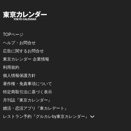
TOPページ
ヘルプ・お問合せ
広告に関するお問合せ
東京カレンダー 企業情報
利用規約
個人情報保護方針
著作権・免責事項について
特定商取引法に基づく表示
月刊誌『東京カレンダー』
婚活・恋活アプリ『東カレデート』
レストラン予約『グルカレby東京カレンダー』