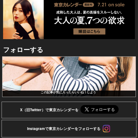
フォローする
この記事が気に入ったらいいね！しよう
X（旧Twitter）で東京カレンダーを
Instagramで東京カレンダーをフォローする