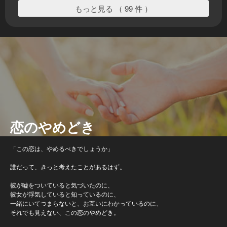
もっと見る （ 99 件 ）
恋のやめどき
「この恋は、やめるべきでしょうか」
誰だって、きっと考えたことがあるはず。
彼が嘘をついていると気づいたのに、
彼女が浮気していると知っているのに、
一緒にいてつまらないと、お互いにわかっているのに、
それでも見えない、この恋のやめどき。