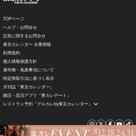
TOPページ
ヘルプ・お問合せ
広告に関するお問合せ
東京カレンダー 企業情報
利用規約
個人情報保護方針
著作権・免責事項について
特定商取引法に基づく表示
月刊誌『東京カレンダー』
婚活・恋活アプリ『東カレデート』
レストラン予約『グルカレby東京カレンダー』
© 2026 by Tokyo Calendar, Inc.