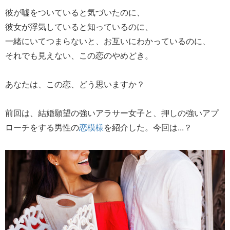
彼が嘘をついていると気づいたのに、
彼女が浮気していると知っているのに、
一緒にいてつまらないと、お互いにわかっているのに、
それでも見えない、この恋のやめどき。
あなたは、この恋、どう思いますか？
前回は、結婚願望の強いアラサー女子と、押しの強いアプ
ローチをする男性の
恋模様
を紹介した。今回は...？