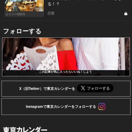
る！？
Vol.2
恋愛
コリドーDAYS
フォローする
この記事が気に入ったらいいね！しよう
X（旧Twitter）で東京カレンダーを
Instagramで東京カレンダーをフォローする