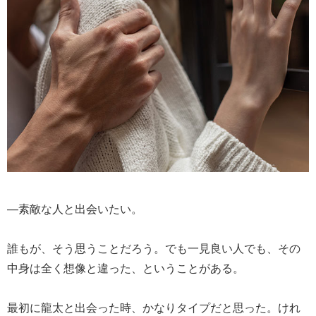
—素敵な人と出会いたい。
誰もが、そう思うことだろう。でも一見良い人でも、その
中身は全く想像と違った、ということがある。
最初に龍太と出会った時、かなりタイプだと思った。けれ