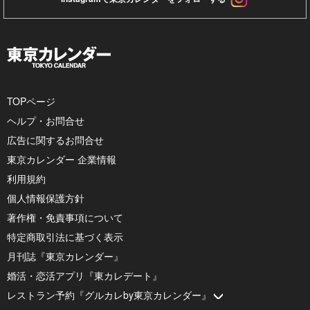
TOPページ
ヘルプ・お問合せ
広告に関するお問合せ
東京カレンダー 企業情報
利用規約
個人情報保護方針
著作権・免責事項について
特定商取引法に基づく表示
月刊誌『東京カレンダー』
婚活・恋活アプリ『東カレデート』
レストラン予約『グルカレby東京カレンダー』