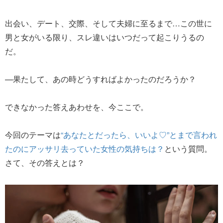
出会い、デート、交際、そして夫婦に至るまで…この世に
男と女がいる限り、スレ違いはいつだって起こりうるの
だ。
—果たして、あの時どうすればよかったのだろうか？
できなかった答えあわせを、今ここで。
今回のテーマは
“あなたとだったら、いいよ♡”とまで言われ
たのにアッサリ去っていた女性の気持ちは？
という質問。
さて、その答えとは？