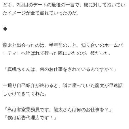
ども、2回目のデートの最後の一言で、彼に対して抱いてい
たイメージが全て崩れていったのだ。
◆
龍太と出会ったのは、半年前のこと。知り合いのホームパ
ーティーへ呼ばれて行った際にいたのが、彼だった。
「真帆ちゃんは、何のお仕事をされているんですか？」
一通り自己紹介が終わると、隣に座っていた龍太が早速話
しかけてきてくれた。
「私は客室乗務員です。龍太さんは何のお仕事を？」
「僕は広告代理店です！」