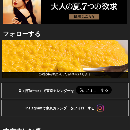
フォローする
この記事が気に入ったらいいね！しよう
X（旧Twitter）で東京カレンダーを
Instagramで東京カレンダーをフォローする