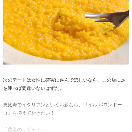
次のデートは女性に確実に喜んでほしいなら、この店に足
を運べば間違いないはずだ。
恵比寿でイタリアンというお題なら、『イル バロンドー
ロ』を抑えておきたい！
「黄金のリゾット......