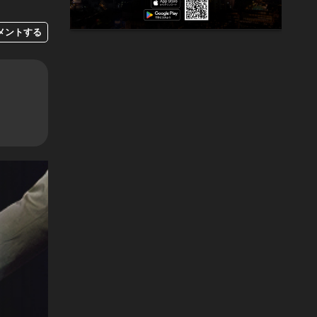
メントする