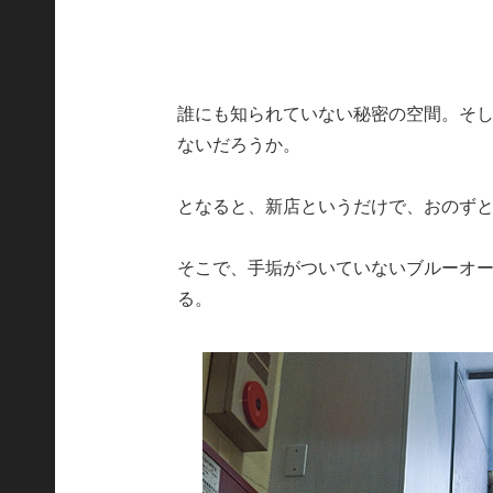
誰にも知られていない秘密の空間。そ
ないだろうか。
となると、新店というだけで、おのず
そこで、手垢がついていないブルーオ
る。