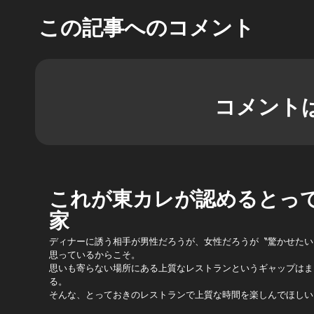
この記事へのコメント
コメント
これが東カレが認めるとっ
家
ディナーに誘う相手が男性だろうが、女性だろうが〝驚かせたい
思っているからこそ。
思いも寄らない場所にある上質なレストランというギャップはま
る。
そんな、とっておきのレストランで上質な時間を楽しんでほしい