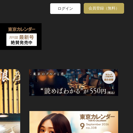
会員登録（無料）
ログイン