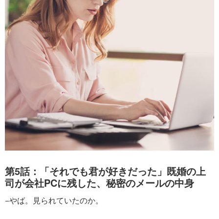
第5話：「それでも君が好きだった」既婚の上
司が会社PCに残した、秘密のメールの中身
−やば。見られていたのか。