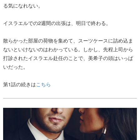
る気になれない。
イスラエルでの2週間の出張は、明日で終わる。
散らかった部屋の荷物を集めて、スーツケースに詰め込ま
ないといけないのはわかっている。しかし、先程上司から
打診されたイスラエル赴任のことで、美希子の頭はいっぱ
いだった。
第1話の続きは
こちら