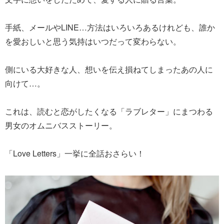
手紙、メールやLINE…方法はいろいろあるけれども、誰か
を愛おしいと思う気持はいつだって変わらない。
側にいる大好きな人、想いを伝え損ねてしまったあの人に
向けて…。
これは、読むと恋がしたくなる「ラブレター」にまつわる
男女のオムニバスストーリー。
「Love Letters」一挙に全話おさらい！