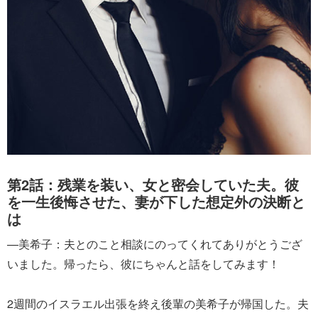
第2話：残業を装い、女と密会していた夫。彼
を一生後悔させた、妻が下した想定外の決断と
は
—美希子：夫とのこと相談にのってくれてありがとうござ
いました。帰ったら、彼にちゃんと話をしてみます！
2週間のイスラエル出張を終え後輩の美希子が帰国した。夫