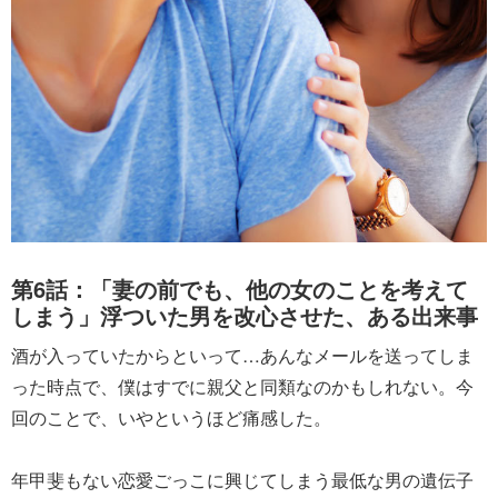
第6話：「妻の前でも、他の女のことを考えて
しまう」浮ついた男を改心させた、ある出来事
酒が入っていたからといって…あんなメールを送ってしま
った時点で、僕はすでに親父と同類なのかもしれない。今
回のことで、いやというほど痛感した。
年甲斐もない恋愛ごっこに興じてしまう最低な男の遺伝子