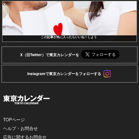
この記事が気に入ったらいいね！しよう
X（旧Twitter）で東京カレンダーを
Instagramで東京カレンダーをフォローする
TOPページ
ヘルプ・お問合せ
広告に関するお問合せ