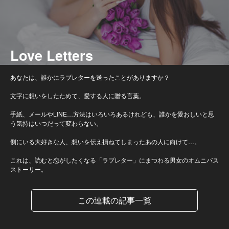
Love Letters
あなたは、誰かにラブレターを送ったことがありますか？
文字に想いをしたためて、愛する人に贈る言葉。
手紙、メールやLINE…方法はいろいろあるけれども、誰かを愛おしいと思
う気持はいつだって変わらない。
側にいる大好きな人、想いを伝え損ねてしまったあの人に向けて…。
これは、読むと恋がしたくなる「ラブレター」にまつわる男女のオムニバス
ストーリー。
この連載の記事一覧