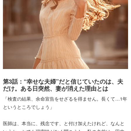
第3話：“幸せな夫婦”だと信じていたのは、夫
だけ。ある日突然、妻が消えた理由とは
「検査の結果、余命宣告をせざるを得ません。長くて…1年
というところでしょう」
医師は、本当に、残念です、と付け加えたけれど、なんと