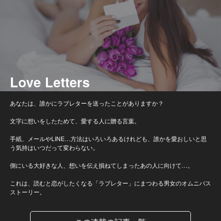
Love Letters
あなたは、誰かにラブレターを送ったことがありますか？
文字に想いをしたためて、愛する人に贈る言葉。
手紙、メールやLINE…方法はいろいろあるけれども、誰かを愛おしいと思
う気持はいつだって変わらない。
側にいる大好きな人、想いを伝え損ねてしまったあの人に向けて…。
これは、読むと恋がしたくなる「ラブレター」にまつわる男女のオムニバス
ストーリー。