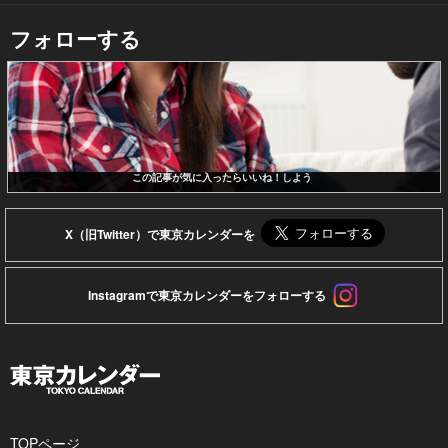
フォローする
この記事が気に入ったらいいね！しよう
X（旧Twitter）で東京カレンダーを
Instagramで東京カレンダーをフォローする
TOPページ