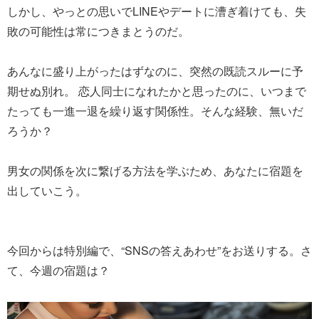
しかし、やっとの思いでLINEやデートに漕ぎ着けても、失
敗の可能性は常につきまとうのだ。
あんなに盛り上がったはずなのに、突然の既読スルーに予
期せぬ別れ。 恋人同士になれたかと思ったのに、いつまで
たっても一進一退を繰り返す関係性。そんな経験、無いだ
ろうか？
男女の関係を次に繋げる方法を学ぶため、あなたに宿題を
出していこう。
今回からは特別編で、“SNSの答えあわせ”をお送りする。さ
て、今週の宿題は？