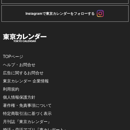
Instagramで東京カレンダーをフォローする
TOPページ
ヘルプ・お問合せ
広告に関するお問合せ
東京カレンダー 企業情報
利用規約
個人情報保護方針
著作権・免責事項について
特定商取引法に基づく表示
月刊誌『東京カレンダー』
婚活・恋活アプリ『東カレデート』