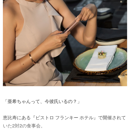
「亜希ちゃんって、今彼氏いるの？」
恵比寿にある『ビストロ フランキー ホテル』で開催されて
いた2対2の食事会。