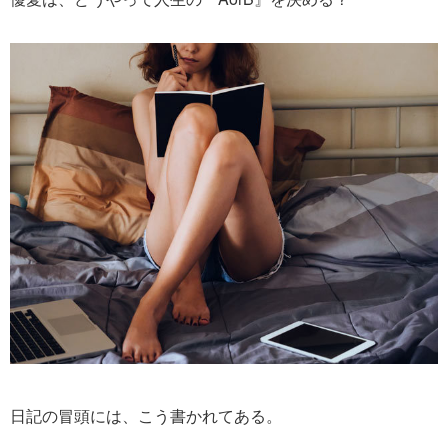
日記の冒頭には、こう書かれてある。