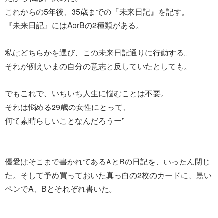
これからの5年後、35歳までの『未来日記』を記す。
『未来日記』にはAorBの2種類がある。
私はどちらかを選び、この未来日記通りに行動する。
それが例えいまの自分の意志と反していたとしても。
でもこれで、いちいち人生に悩むことは不要。
それは悩める29歳の女性にとって、
何て素晴らしいことなんだろうー”
優愛はそこまで書かれてあるAとBの日記を、いったん閉じ
た。そして予め買っておいた真っ白の2枚のカードに、黒い
ペンでA、Bとそれぞれ書いた。