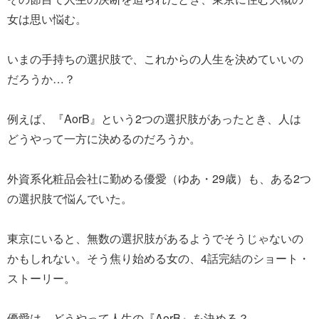
女は思い悩む。
いまの手持ちの選択肢で、これからの人生を決めていいの
だろうか…？
例えば、『AorB』という2つの選択肢があったとき、人は
どうやって一方に決めるのだろうか。
外資系化粧品会社に勤める優愛（ゆあ・29歳）も、ある2つ
の選択肢で悩んでいた。
東京にいると、無数の選択肢があるようでそうじゃないの
かもしれない。そう焦り始める女の、4話完結のショート・
ストーリー。
優愛は、どうやって人生の『AorB』を決める？