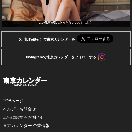
この記事が気に入ったらいいね！しよう
X（旧Twitter）で東京カレンダーを
Instagramで東京カレンダーをフォローする
TOPページ
ヘルプ・お問合せ
広告に関するお問合せ
東京カレンダー 企業情報