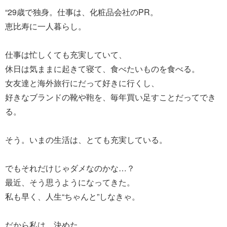
“29歳で独身。仕事は、化粧品会社のPR。
恵比寿に一人暮らし。
仕事は忙しくても充実していて、
休日は気ままに起きて寝て、食べたいものを食べる。
女友達と海外旅行にだって好きに行くし、
好きなブランドの靴や鞄を、毎年買い足すことだってでき
る。
そう。いまの生活は、とても充実している。
でもそれだけじゃダメなのかな…？
最近、そう思うようになってきた。
私も早く、人生“ちゃんと”しなきゃ。
だから私は、決めた。