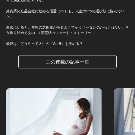
外資系化粧品会社に勤める優愛（29）も、人生の2つの選択肢に悩んでい
た。
東京にいると、無数の選択肢があるようでそうじゃないのかもしれない。そ
う焦り始める女の、4話完結のショート・ストーリー。
優愛は、どうやって人生の『AorB』を決める？
この連載の記事一覧