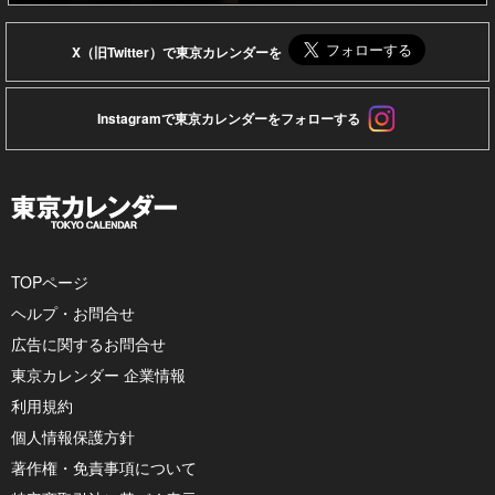
X（旧Twitter）で東京カレンダーを
Instagramで東京カレンダーをフォローする
TOPページ
ヘルプ・お問合せ
広告に関するお問合せ
東京カレンダー 企業情報
利用規約
個人情報保護方針
著作権・免責事項について