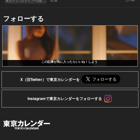
東京デュアルライフ〜2拠点目を選ぶ大人の事情〜
フォローする
この記事が気に入ったらいいね！しよう
X（旧Twitter）で東京カレンダーを
Instagramで東京カレンダーをフォローする