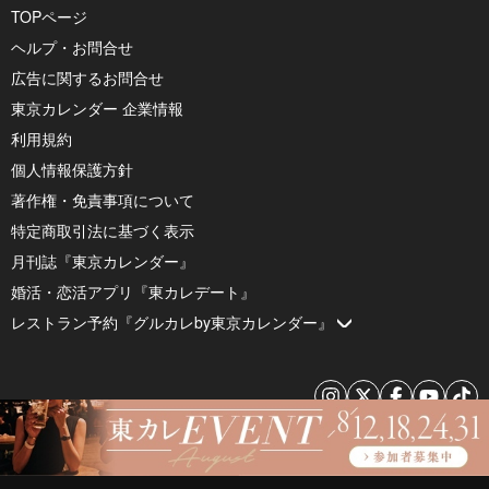
TOPページ
ヘルプ・お問合せ
広告に関するお問合せ
東京カレンダー 企業情報
利用規約
個人情報保護方針
著作権・免責事項について
特定商取引法に基づく表示
月刊誌『東京カレンダー』
婚活・恋活アプリ『東カレデート』
レストラン予約『グルカレby東京カレンダー』
© 2026 by Tokyo Calendar, Inc.