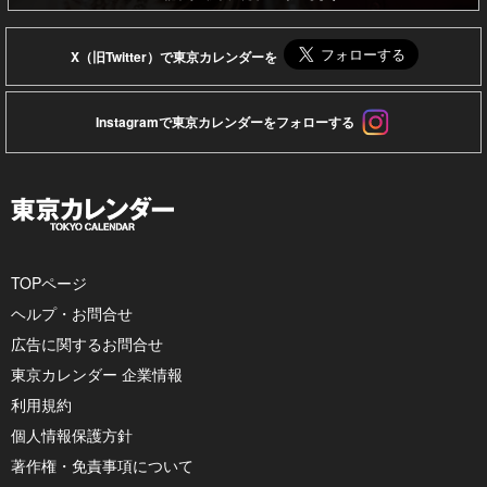
X（旧Twitter）で東京カレンダーを
Instagramで東京カレンダーをフォローする
TOPページ
ヘルプ・お問合せ
広告に関するお問合せ
東京カレンダー 企業情報
利用規約
個人情報保護方針
著作権・免責事項について