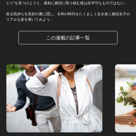
とり”を見つけようと、真剣に婚活に取り組む様は生半可なものではない。
焦る気持ちを笑顔の裏に隠し、令和の時代をたくましく生き抜く婚活女子の
リアルな姿を覗いてみよう。
この連載の記事一覧