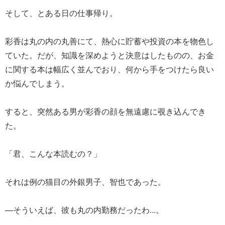
そして、とある日の仕事帰り。
彩香は丸の内の丸善にて、熱心に貯蓄や投資の本を物色し
ていた。だが、知識を深めようと決意はしたものの、お金
に関する本は幅広く並んでおり、何から手をつけたら良い
か悩んでしまう。
すると、突然ある男が彩香の顔を無遠慮に覗き込んでき
た。
「君、こんな本読むの？」
それは例の猫目の外銀男子、智也であった。
—そういえば、彼も丸の内勤務だったわ...。