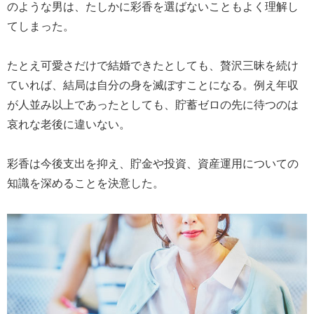
のような男は、たしかに彩香を選ばないこともよく理解し
てしまった。
たとえ可愛さだけで結婚できたとしても、贅沢三昧を続け
ていれば、結局は自分の身を滅ぼすことになる。例え年収
が人並み以上であったとしても、貯蓄ゼロの先に待つのは
哀れな老後に違いない。
彩香は今後支出を抑え、貯金や投資、資産運用についての
知識を深めることを決意した。