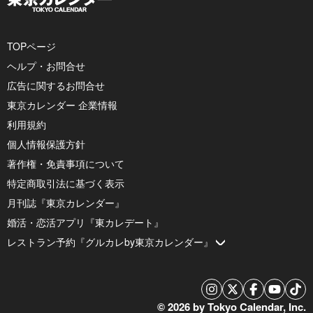
TOPページ
ヘルプ・お問合せ
広告に関するお問合せ
東京カレンダー 企業情報
利用規約
個人情報保護方針
著作権・免責事項について
特定商取引法に基づく表示
月刊誌『東京カレンダー』
婚活・恋活アプリ『東カレデート』
レストラン予約『グルカレby東京カレンダー』
© 2026 by Tokyo Calendar, Inc.