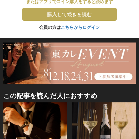
またはアプリでコイン購入をすると読めます
購入して続きを読む
会員の方は
こちらからログイン
この記事を読んだ人におすすめ