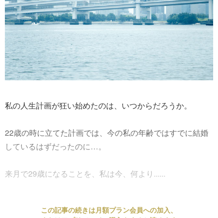
私の人生計画が狂い始めたのは、いつからだろうか。
22歳の時に立てた計画では、今の私の年齢ではすでに結婚
しているはずだったのに…。
来月で29歳になることを、私は今、何より......
この記事の続きは月額プラン会員への加入、