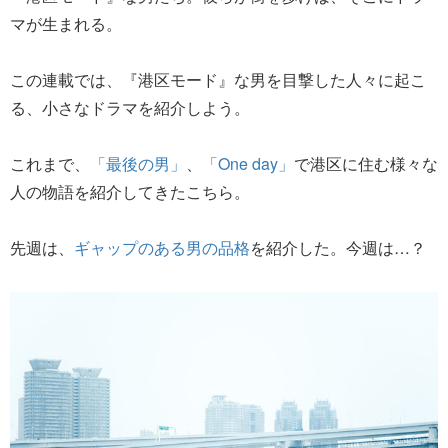
マが生まれる。
この連載では、『港区モード』な男を目撃した人々に起こ
る、小さなドラマを紹介しよう。
これまで、
「最後の男」
、
「One day」
で港区に住む様々な
人の物語を紹介してきたこちら。
先週は、
ギャップのある男の品格
を紹介した。今週は…？