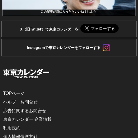
この記事が気に入ったらいいね！しよう
X（旧Twitter）で東京カレンダーを
Instagramで東京カレンダーをフォローする
TOPページ
ヘルプ・お問合せ
広告に関するお問合せ
東京カレンダー 企業情報
利用規約
個人情報保護方針