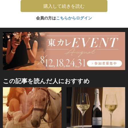
購入して続きを読む
会員の方は
こちらからログイン
この記事を読んだ人におすすめ