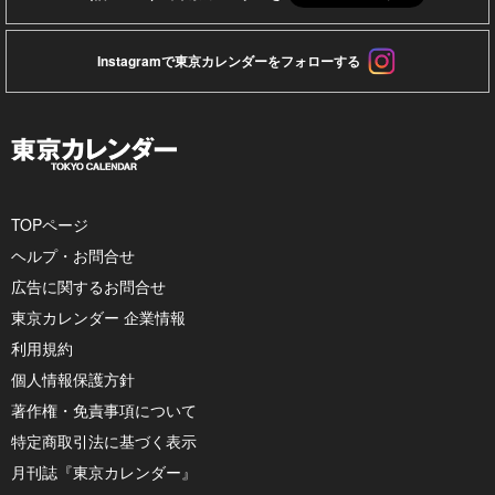
Instagramで東京カレンダーをフォローする
TOPページ
ヘルプ・お問合せ
広告に関するお問合せ
東京カレンダー 企業情報
利用規約
個人情報保護方針
著作権・免責事項について
特定商取引法に基づく表示
月刊誌『東京カレンダー』