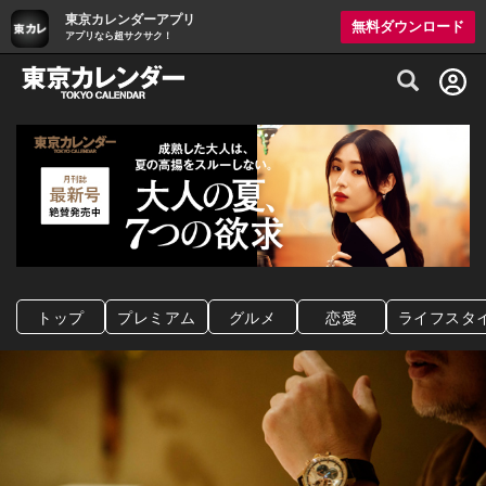
東京カレンダーアプリ
無料ダウンロード
アプリなら超サクサク！
グルメ情報・プレミアムレストラン予約サイト
トップ
プレミアム
グルメ
恋愛
ライフスタ