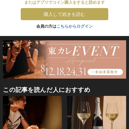
またはアプリでコイン購入をすると読めます
購入して続きを読む
会員の方は
こちらからログイン
この記事を読んだ人におすすめ