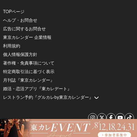
TOPページ
ヘルプ・お問合せ
広告に関するお問合せ
東京カレンダー 企業情報
利用規約
個人情報保護方針
著作権・免責事項について
特定商取引法に基づく表示
月刊誌『東京カレンダー』
婚活・恋活アプリ『東カレデート』
レストラン予約『グルカレby東京カレンダー』
© 2026 by Tokyo Calendar, Inc.