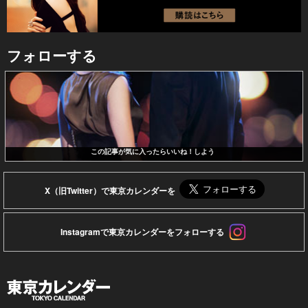
フォローする
この記事が気に入ったらいいね！しよう
X（旧Twitter）で東京カレンダーを
Instagramで東京カレンダーをフォローする