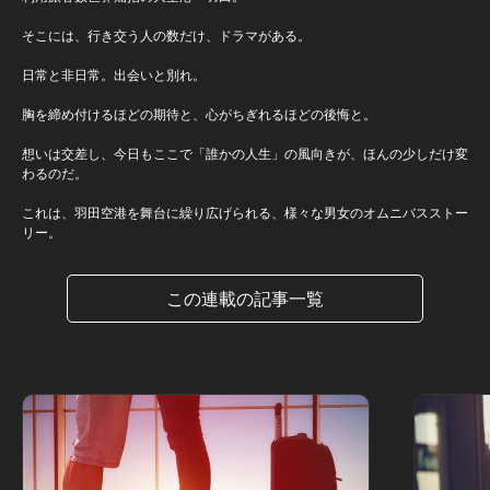
そこには、行き交う人の数だけ、ドラマがある。
日常と非日常。出会いと別れ。
胸を締め付けるほどの期待と、心がちぎれるほどの後悔と。
想いは交差し、今日もここで「誰かの人生」の風向きが、ほんの少しだけ変
わるのだ。
これは、羽田空港を舞台に繰り広げられる、様々な男女のオムニバスストー
リー。
この連載の記事一覧