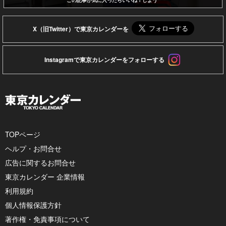
この記事が気に入ったらいいね！しよう
X（旧Twitter）で東京カレンダーを
Instagramで東京カレンダーをフォローする
TOPページ
ヘルプ・お問合せ
広告に関するお問合せ
東京カレンダー 企業情報
利用規約
個人情報保護方針
著作権・免責事項について